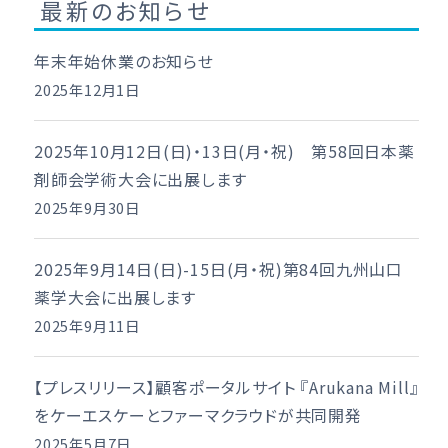
最新のお知らせ
年末年始休業のお知らせ
2025年12月1日
2025年10月12日(日)・13日(月・祝) 第58回日本薬
剤師会学術大会に出展します
2025年9月30日
2025年9月14日(日)-15日(月・祝)第84回九州山口
薬学大会に出展します
2025年9月11日
【プレスリリース】顧客ポータルサイト 『Arukana Mill』
をケーエスケーとファーマクラウドが共同開発
2025年5月7日