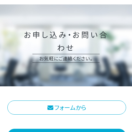
お申し込み・お問い合
わせ
お気軽にご連絡ください。
フォームから