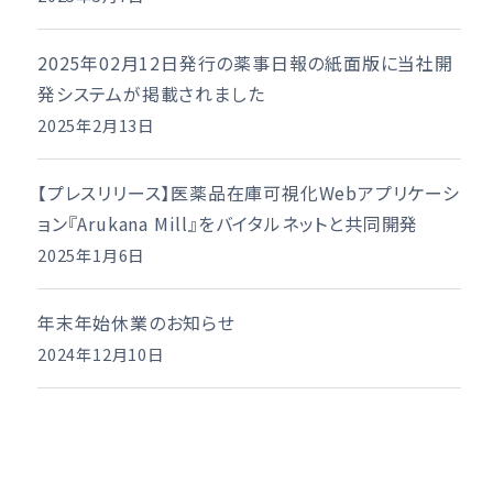
2025年02月12日発行の薬事日報の紙面版に当社開
発システムが掲載されました
2025年2月13日
【プレスリリース】医薬品在庫可視化Webアプリケーシ
ョン『Arukana Mill』をバイタルネットと共同開発
2025年1月6日
年末年始休業のお知らせ
2024年12月10日