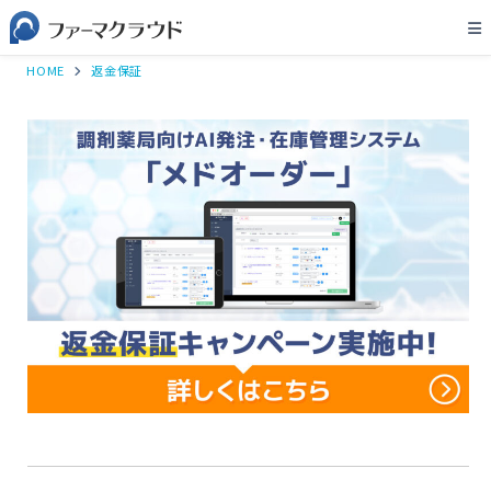
HOME
返金保証