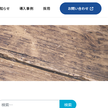
知らせ
導入事例
採用
お問い合わせ
検索: