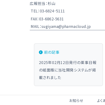
広報担当：杉山
TEL：
03-6824ｰ5111
FAX：03-6862-5631
MAIL：
sugiyama@pharmacloud.jp
投稿ナビゲーション
前の記事
2025年02月12日発行の薬事日報
の紙面版に当社開発システムが掲
載されました
お知らせ
よく