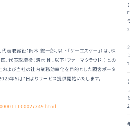
代表取締役：岡本 総一郎、以下「ケーエスケー」）は、株
区、代表取締役：清水 剛、以下「ファーマクラウド」）との
上および当社の社内業務効率化を目的とした顧客ポータ
）」を、2025年5月7日よりサービス提供開始いたします。
0000011.000027349.html