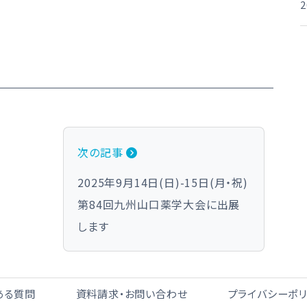
次の記事
2025年9月14日(日)-15日(月・祝)
第84回九州山口薬学大会に出展
します
ある質問
資料請求・お問い合わせ
プライバシーポ