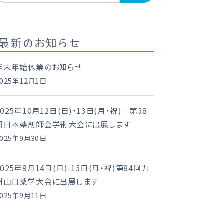
最新のお知らせ
年末年始休業のお知らせ
2025年12月1日
2025年10月12日(日)・13日(月・祝) 第58
回日本薬剤師会学術大会に出展します
2025年9月30日
2025年9月14日(日)-15日(月・祝)第84回九
州山口薬学大会に出展します
2025年9月11日