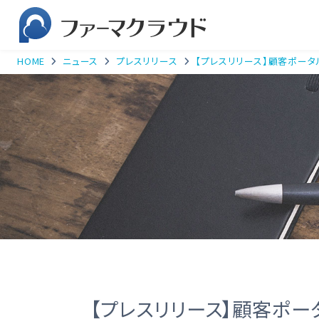
HOME
ニュース
プレスリリース
【プレスリリース】顧客ポータル
【プレスリリース】顧客ポータルサ