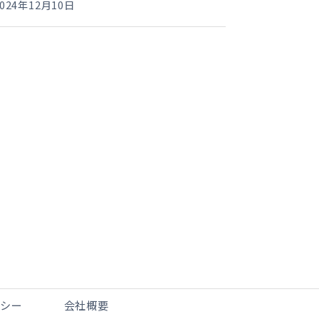
2024年12月10日
リシー
会社概要