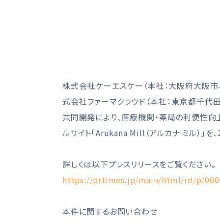
株式会社ケーエスケー（本社：大阪府大阪市、
式会社ファーマクラウド（本社：東京都千代田
共同開発により、医療機関・薬局の利便性向
ルサイト「Arukana Mill（アルカナ ミル
詳しくは以下プレスリリースをご覧ください。
https://prtimes.jp/main/html/rd/p/00
本件に関するお問い合わせ