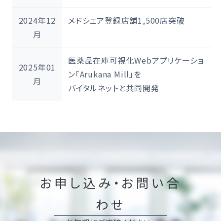
2024年12
メドシェア登録店舗1,500店突破
月
医薬品在庫可視化Webアプリケーショ
2025年01
ン「Arukana Mill」を
月
バイタルネットと共同開発
お申し込み・お問い合
わせ