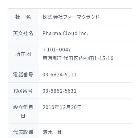
社 名
株式会社ファーマクラウド
英文社名
Pharma Cloud Inc.
〒101−0047
所在地
東京都千代田区内神田1-15-16
電話番号
03-6824-5111
FAX番号
03-6862-5631
設立年月
2016年12月20日
日
代表取締
清水 剛