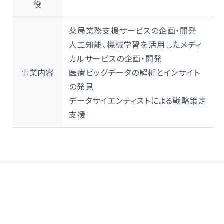
役
薬局業務支援サービスの企画・開発
人工知能、機械学習を活用したメディ
カルサービスの企画・開発
事業内容
医療ビッグデータの解析とインサイト
の発見
データサイエンティストによる戦略策定
支援