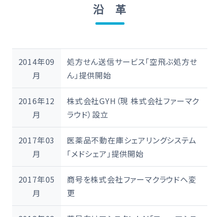
沿 革
2014年09
処方せん送信サービス「
空飛ぶ処方せ
月
ん
」提供開始
2016年12
株式会社GYH（現 株式会社ファーマク
月
ラウド）設立
2017年03
医薬品不動在庫シェアリングシステム
月
「
メドシェア
」提供開始
2017年05
商号を株式会社ファーマクラウドへ変
月
更