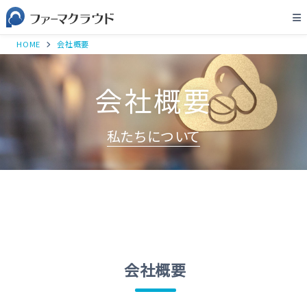
HOME
会社概要
会社概要
私たちについて
会社概要