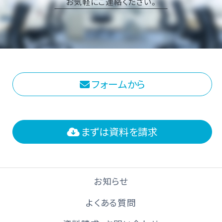
お気軽にご連絡ください。
フォームから
まずは資料を請求
お知らせ
よくある質問