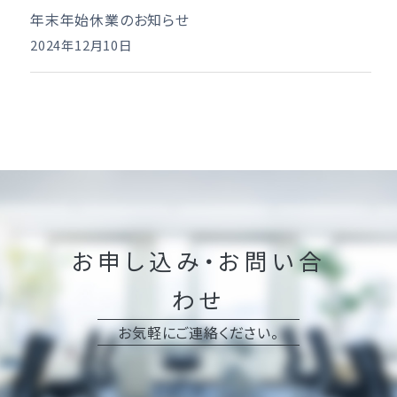
年末年始休業のお知らせ
2024年12月10日
お申し込み・お問い合
わせ
お気軽にご連絡ください。