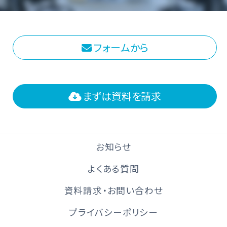
フォームから
まずは資料を請求
お知らせ
よくある質問
資料請求・お問い合わせ
プライバシーポリシー