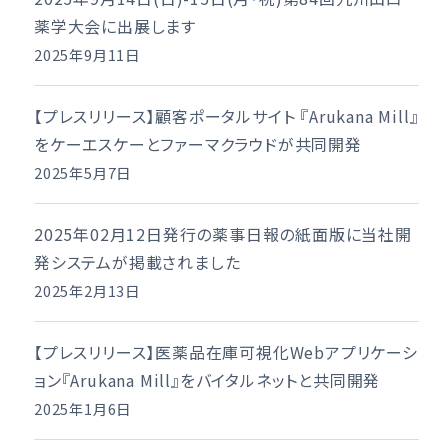
薬学大会に出展します
2025年9月11日
【プレスリリース】顧客ポータルサイト 『Arukana Mill』
をケーエスケーとファーマクラウドが共同開発
2025年5月7日
2025年02月12日発行の薬事日報の紙面版に当社開
発システムが掲載されました
2025年2月13日
【プレスリリース】医薬品在庫可視化Webアプリケーシ
ョン『Arukana Mill』をバイタルネットと共同開発
2025年1月6日