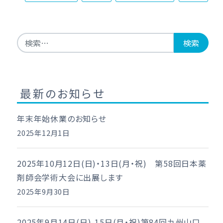
検索:
最新のお知らせ
年末年始休業のお知らせ
2025年12月1日
2025年10月12日(日)・13日(月・祝) 第58回日本薬
剤師会学術大会に出展します
2025年9月30日
2025年9月14日(日)-15日(月・祝)第84回九州山口