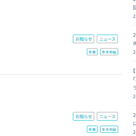
お知らせ
ニュース
休業
年末年始
お知らせ
ニュース
休業
年末年始