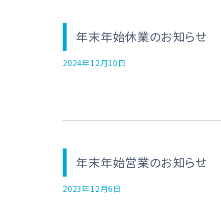
年末年始休業のお知らせ
2024年12月10日
年末年始営業のお知らせ
2023年12月6日