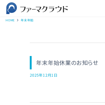
HOME
年末年始
年末年始休業のお知らせ
2025年12月1日