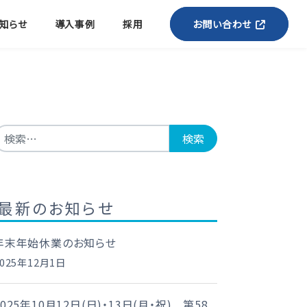
知らせ
導入事例
採用
お問い合わせ
検索:
最新のお知らせ
年末年始休業のお知らせ
2025年12月1日
2025年10月12日(日)・13日(月・祝) 第58