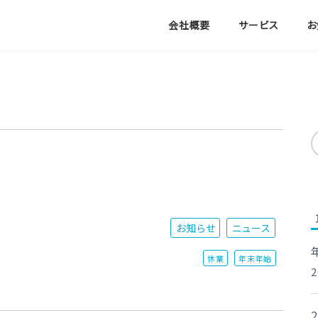
会社概要
サービス
お
お知らせ
ニュース
休業
年末年始