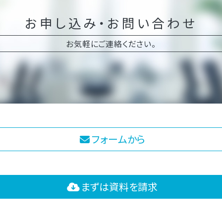
お申し込み・お問い合わせ
お気軽にご連絡ください。
フォームから
まずは資料を請求