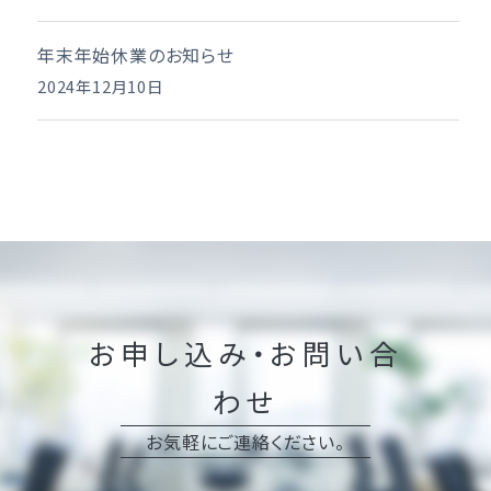
年末年始休業のお知らせ
2024年12月10日
お申し込み・お問い合
わせ
お気軽にご連絡ください。