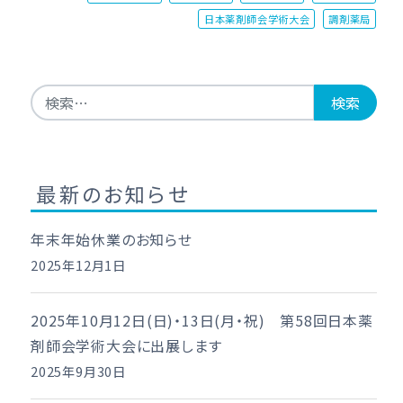
日本薬剤師会学術大会
調剤薬局
検索:
最新のお知らせ
年末年始休業のお知らせ
2025年12月1日
2025年10月12日(日)・13日(月・祝) 第58回日本薬
剤師会学術大会に出展します
2025年9月30日