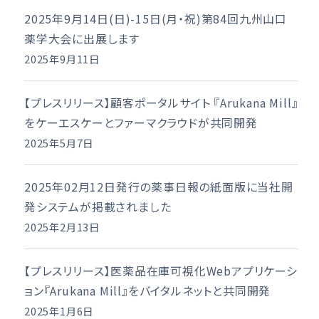
2025年9月14日(日)-15日(月・祝)第84回九州山口
薬学大会に出展します
2025年9月11日
【プレスリリース】顧客ポータルサイト 『Arukana Mill』
をケーエスケーとファーマクラウドが共同開発
2025年5月7日
2025年02月12日発行の薬事日報の紙面版に当社開
発システムが掲載されました
2025年2月13日
【プレスリリース】医薬品在庫可視化Webアプリケーシ
ョン『Arukana Mill』をバイタルネットと共同開発
2025年1月6日