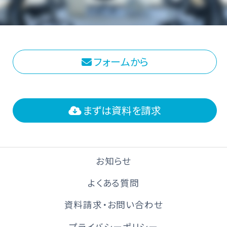
フォームから
まずは資料を請求
お知らせ
よくある質問
資料請求・お問い合わせ
プライバシーポリシー