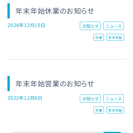
年末年始休業のお知らせ
2024年12月10日
お知らせ
ニュース
休業
年末年始
年末年始営業のお知らせ
2023年12月6日
お知らせ
ニュース
休業
年末年始