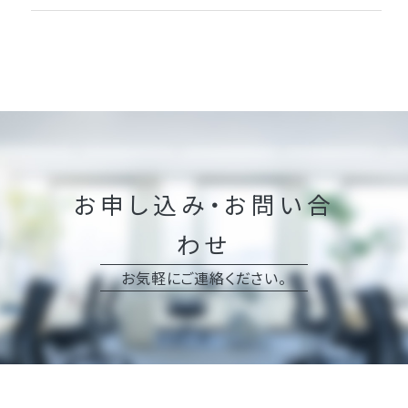
お申し込み・お問い合
わせ
お気軽にご連絡ください。