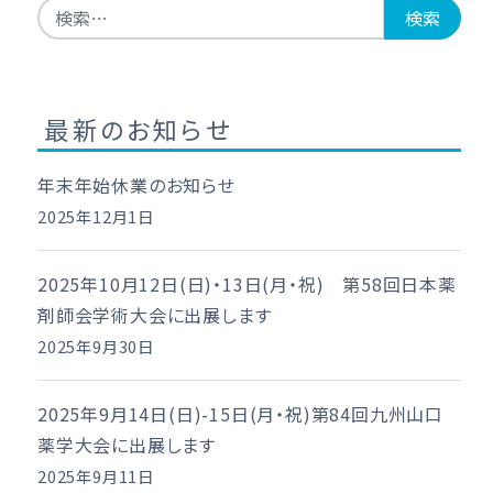
検索:
最新のお知らせ
年末年始休業のお知らせ
2025年12月1日
2025年10月12日(日)・13日(月・祝) 第58回日本薬
剤師会学術大会に出展します
2025年9月30日
2025年9月14日(日)-15日(月・祝)第84回九州山口
薬学大会に出展します
2025年9月11日