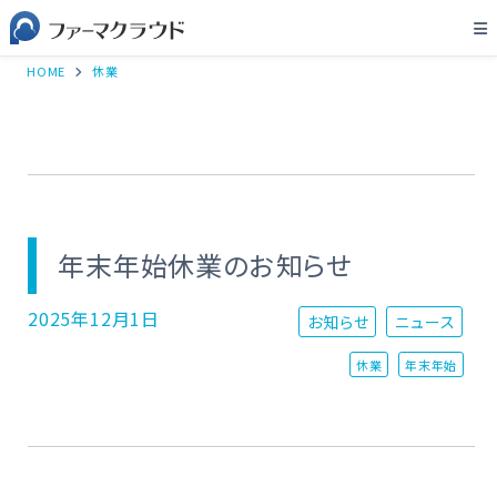
HOME
休業
年末年始休業のお知らせ
2025年12月1日
お知らせ
ニュース
休業
年末年始