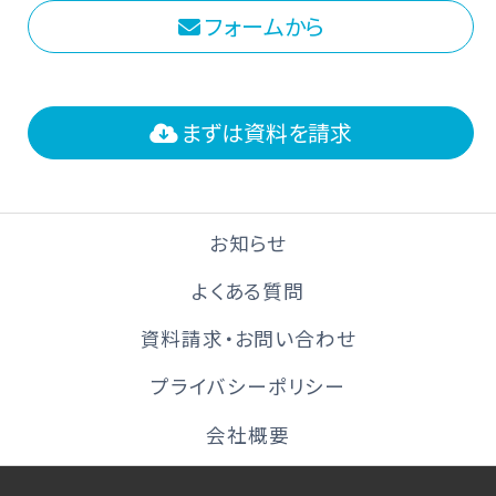
フォームから
まずは資料を請求
お知らせ
よくある質問
資料請求・お問い合わせ
プライバシーポリシー
会社概要