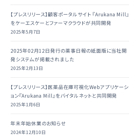
【プレスリリース】顧客ポータルサイト 『Arukana Mill』
をケーエスケーとファーマクラウドが共同開発
2025年5月7日
2025年02月12日発行の薬事日報の紙面版に当社開
発システムが掲載されました
2025年2月13日
【プレスリリース】医薬品在庫可視化Webアプリケーシ
ョン『Arukana Mill』をバイタルネットと共同開発
2025年1月6日
年末年始休業のお知らせ
2024年12月10日