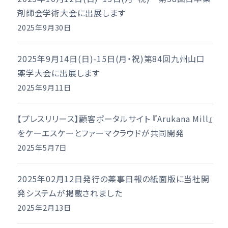
剤師会学術大会に出展します
2025年9月30日
2025年9月14日(日)-15日(月・祝)第84回九州山口
薬学大会に出展します
2025年9月11日
【プレスリリース】顧客ポータルサイト 『Arukana Mill』
をケーエスケーとファーマクラウドが共同開発
2025年5月7日
2025年02月12日発行の薬事日報の紙面版に当社開
発システムが掲載されました
2025年2月13日