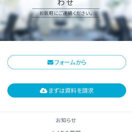
わせ
お気軽にご連絡ください。
フォームから
まずは資料を請求
お知らせ