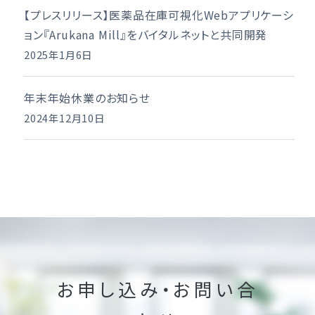
【プレスリリース】医薬品在庫可視化Webアプリケーシ
ョン『Arukana Mill』をバイタルネットと共同開発
2025年1月6日
年末年始休業のお知らせ
2024年12月10日
お申し込み・お問い合