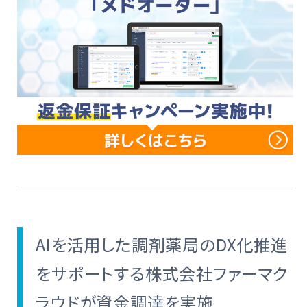
AIを活用した調剤薬局のDX化推進
をサポートする株式会社ファーマク
ラウドが資金調達を実施