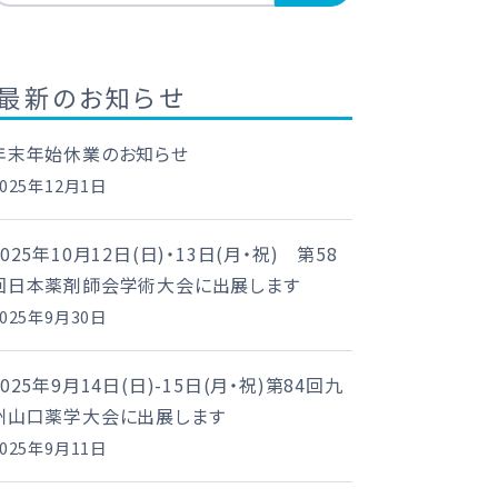
最新のお知らせ
年末年始休業のお知らせ
2025年12月1日
2025年10月12日(日)・13日(月・祝) 第58
回日本薬剤師会学術大会に出展します
2025年9月30日
2025年9月14日(日)-15日(月・祝)第84回九
州山口薬学大会に出展します
2025年9月11日