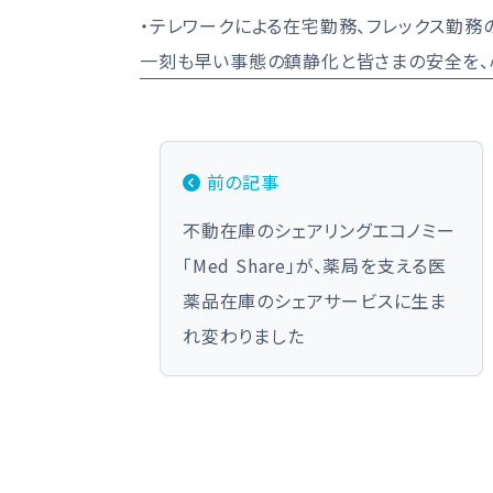
・テレワークによる在宅勤務、フレックス勤務
一刻も早い事態の鎮静化と皆さまの安全を、
投稿ナビゲーション
前の記事
不動在庫のシェアリングエコノミー
「Med Share」が、薬局を支える医
薬品在庫のシェアサービスに生ま
れ変わりました