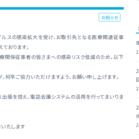
お知らせ
イルスの感染拡大を受け、お取引先となる医療関連従事
えております。
療関係従事者の皆さまへの感染リスク低減のため、以下
が、何卒ご協力いただけますよう、お願い申し上げます。
な出張を控え、電話会議システムの活用を行ってまいりま
粛いたします