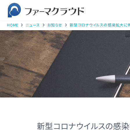
HOME
ニュース
お知らせ
新型コロナウイルスの感染拡大に
新型コロナウイルスの感染