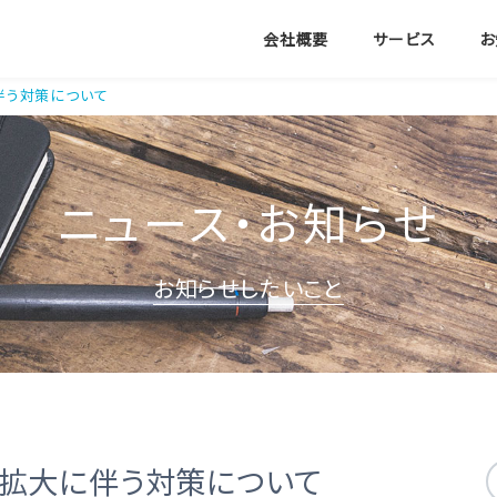
会社概要
サービス
お
伴う対策について
ニュース・お知らせ
お知らせしたいこと
拡大に伴う対策について