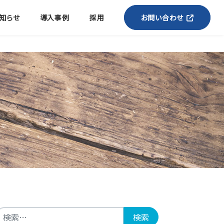
知らせ
導入事例
採用
お問い合わせ
検索: