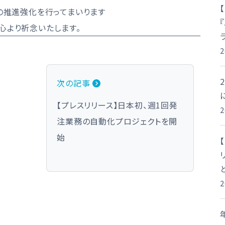
の推進強化を行ってまいります
心より祈念いたします。
次の記事
【プレスリリース】日本初、週1回発
注業務の自動化プロジェクトを開
始