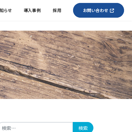
知らせ
導入事例
採用
お問い合わせ
検索: