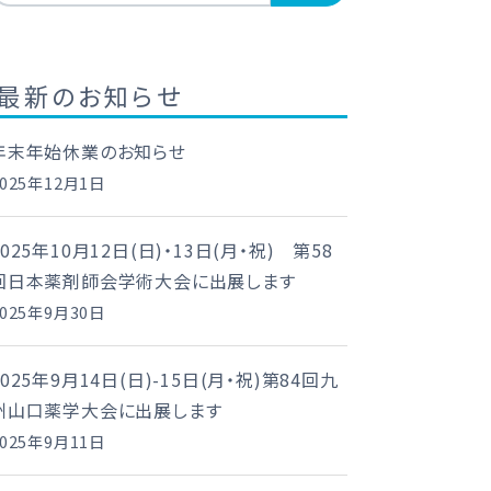
最新のお知らせ
年末年始休業のお知らせ
2025年12月1日
2025年10月12日(日)・13日(月・祝) 第58
回日本薬剤師会学術大会に出展します
2025年9月30日
2025年9月14日(日)-15日(月・祝)第84回九
州山口薬学大会に出展します
2025年9月11日