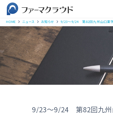
HOME
ニュース
お知らせ
9/23～9/24 第82回九州山
9/23～9/24 第82