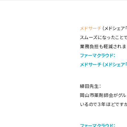
メドサーチ
（メドシェ
スムーズになったことで
業務負担も軽減されま
ファーマクラウド：
メドサーチ
（メドシェア
緋田先生：
岡山市薬剤師会がグル
いるので３年ほどです
ファーマクラウド：