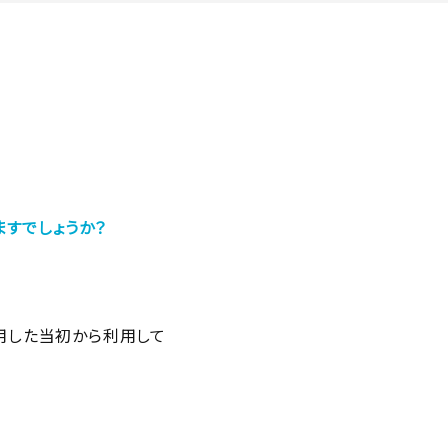
ますでしょうか？
採用した当初から利用して