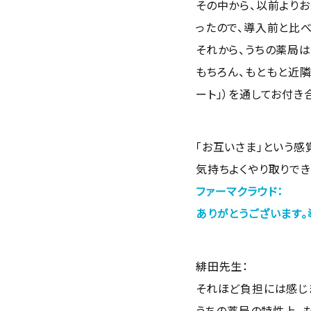
その中から、以前より
ったので、導入前と比
それから、うちの薬局
もちろん、もともと近
ート」）を通してお付き
「お互いさま」という感
気持ちよくやり取りでき
ファーマクラウド：
ありがとうございます
緋田先生：
それほど負担には感じ
うちの薬局の特性上、