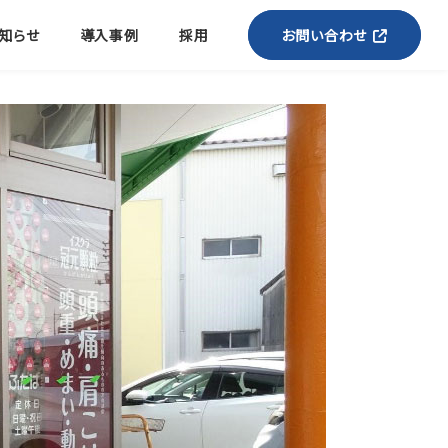
知らせ
導入事例
採用
お問い合わせ