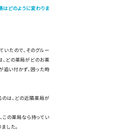
業務はどのように変わりま
ていたので、そのグルー
は、どの薬局がどのお薬
が追い付かず、困った時
るのは、どの近隣薬局が
、この薬局なら持ってい
ました。