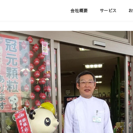
会社概要
サービス
お