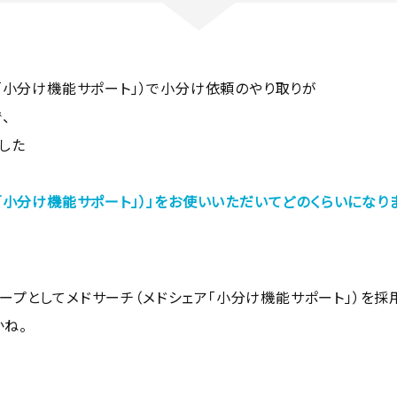
ア「小分け機能サポート」）で小分け依頼のやり取りが
、
した
「小分け機能サポート」）」をお使いいただいてどのくらいになり
ープとして
メドサーチ
（メドシェア「小分け機能サポート」）を
かね。