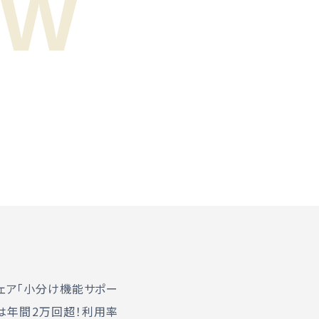
シェア「小分け機能サポー
は年間2万回超！利用率