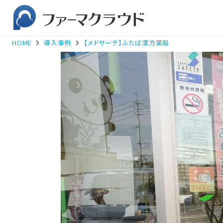
HOME
導入事例
【メドサーチ】ふたば漢方薬局