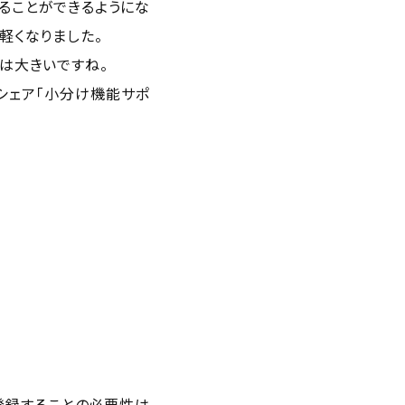
ることができるようにな
軽くなりました。
は大きいですね。
ドシェア「小分け機能サポ
登録することの必要性は