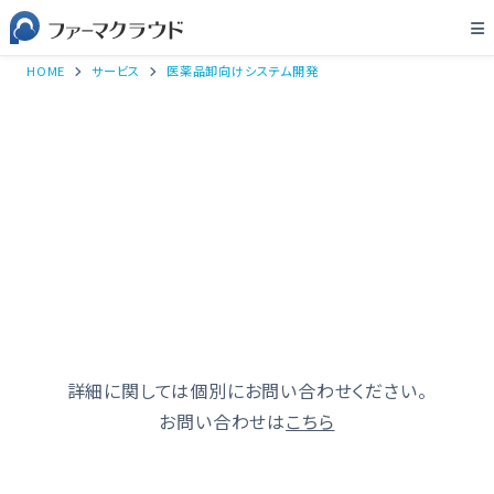
HOME
サービス
医薬品卸向けシステム開発
詳細に関しては個別にお問い合わせください。
お問い合わせは
こちら