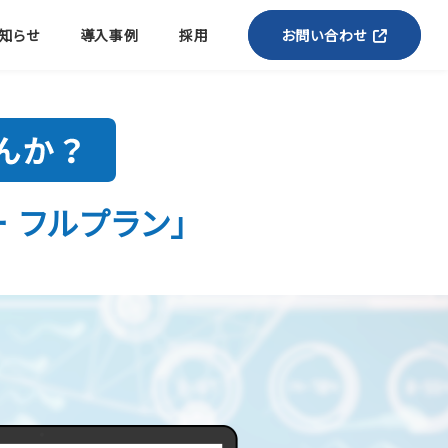
知らせ
導入事例
採用
お問い合わせ
 フルプラン」