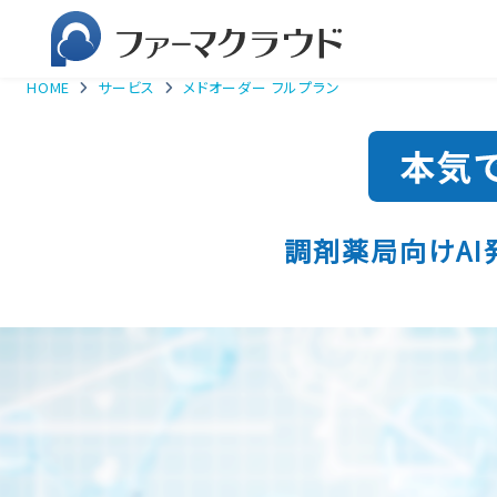
HOME
サービス
メドオーダー フルプラン
調剤薬局向けAI