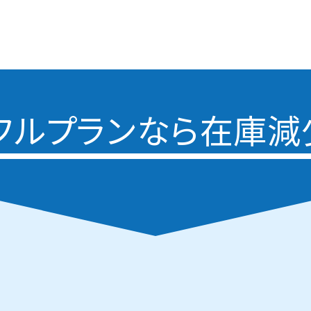
フルプランなら
在庫減