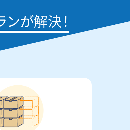
ランが解決！