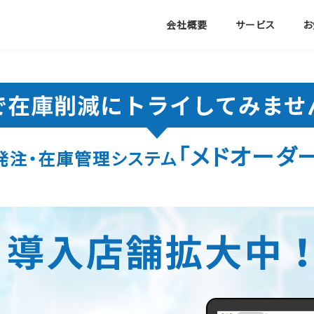
会社概要
サービス
お
「メドオーダー
発注・在庫管理システム