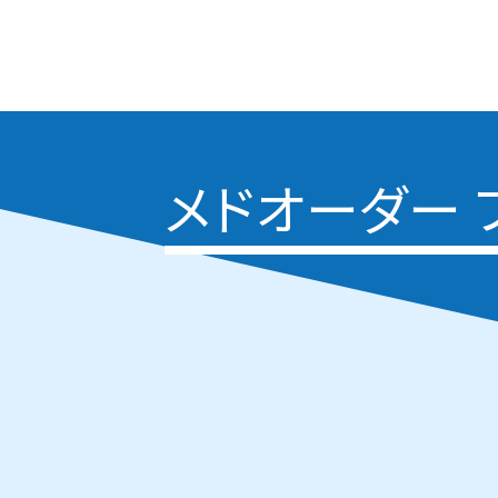
メドオーダー 