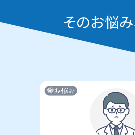
そのお悩み