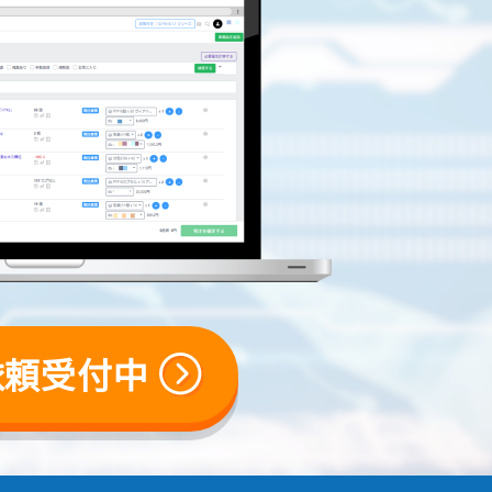
依頼受付中