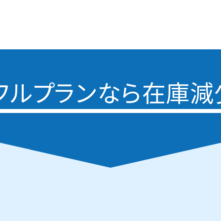
フルプランなら
在庫減