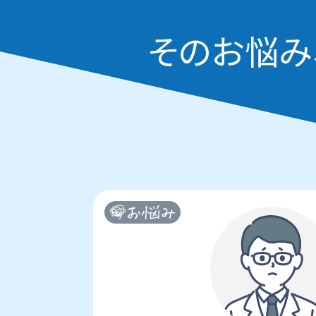
そのお悩み