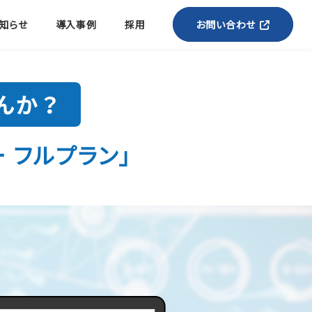
知らせ
導入事例
採用
お問い合わせ
 フルプラン」