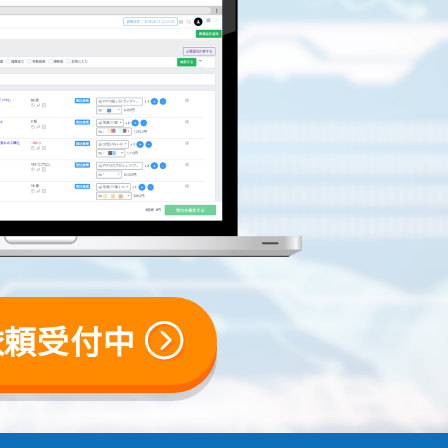
依頼受付中