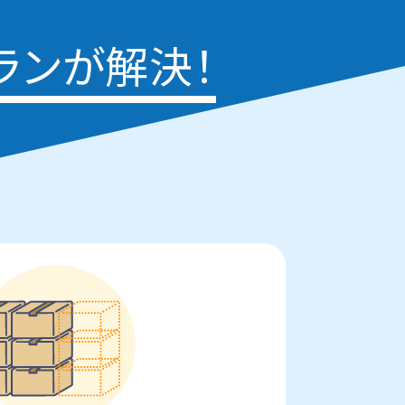
ランが解決！