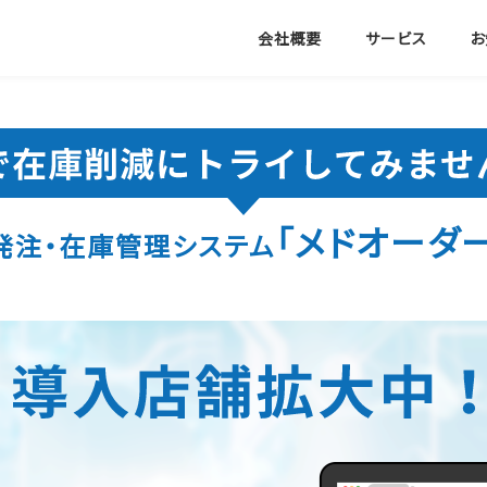
会社概要
サービス
お
「メドオーダー
発注・在庫管理システム