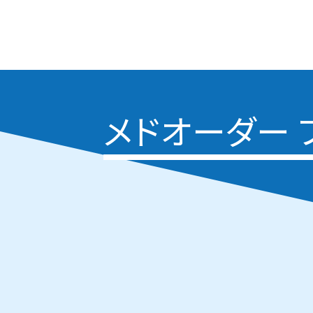
メドオーダー 