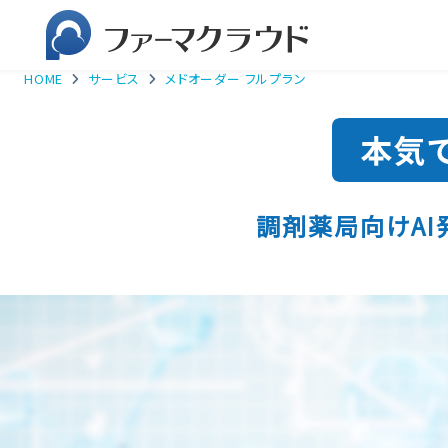
HOME
サービス
メドオーダー フルプラン
調剤薬局向けAI