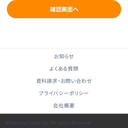
お知らせ
よくある質問
資料請求・お問い合わせ
プライバシーポリシー
会社概要
©Pharma Cloud, Inc. All rights Reserved.