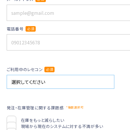
電話番号
必須
ご利用中のレセコン
必須
発注・在庫管理に関する課題感
*複数選択可
在庫をもっと減らしたい
現場から現在のシステムに対する不満が多い