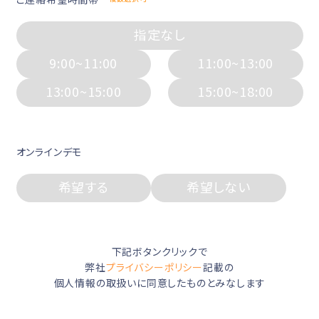
指定なし
9:00~11:00
11:00~13:00
13:00~15:00
15:00~18:00
オンラインデモ
希望する
希望しない
下記ボタンクリックで
弊社
プライバシーポリシー
記載の
個人情報の取扱いに同意したものとみなします