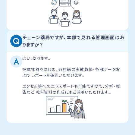
チェーン薬局ですが、本部で見れる管理画面はあ
りますか？
はい、あります。
在庫推移をはじめ、各店舗の実績数値・各種データお
よび
レポートを確認いただけます。
エクセル等へのエクスポートも可能ですので、分析・報
告など
社内資料の作成にもご活用いただけます。