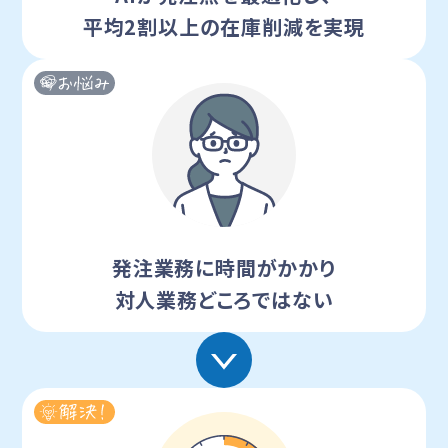
平均2割以上の在庫削減を実現
発注業務に時間がかかり
対人業務どころではない