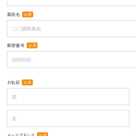
薬局名
必須
郵便番号
必須
お名前
必須
メールアドレス
必須