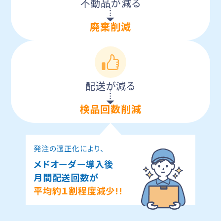
不動品が減る
廃棄削減
配送が減る
検品回数削減
発注の適正化により、
メドオーダー導入後
月間配送回数が
平均約１割程度減少!!