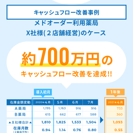
キャッシュフロー改善事例