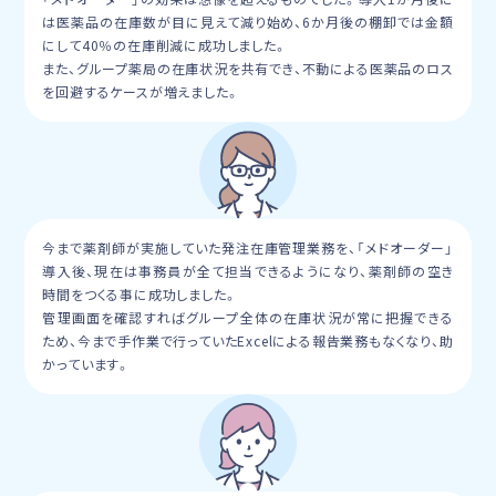
は医薬品の在庫数が目に見えて減り始め、6か月後の棚卸では金額
にして40％の在庫削減に成功しました。
また、グループ薬局の在庫状況を共有でき、不動による医薬品のロス
を回避するケースが増えました。
今まで薬剤師が実施していた発注在庫管理業務を、「メドオーダー」
導入後、現在は事務員が全て担当できるようになり、薬剤師の空き
時間をつくる事に成功しました。
管理画面を確認すればグループ全体の在庫状況が常に把握できる
ため、今まで手作業で行っていたExcelによる報告業務もなくなり、助
かっています。