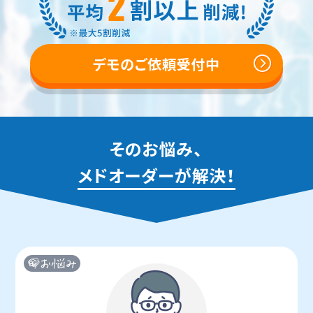
デモのご依頼受付中
そのお悩み、
メドオーダーが解決！