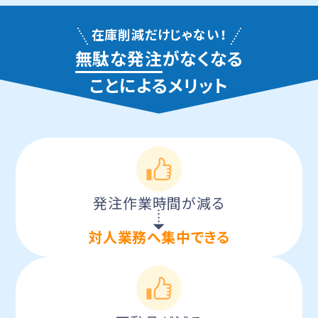
在庫削減だけじゃない！
無駄な発注
がなくなる
ことによるメリット
発注作業時間が減る
対人業務へ集中できる