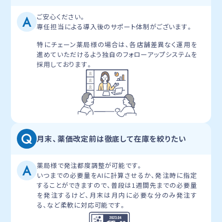
ご安心ください。
専任担当による導入後のサポート体制がございます。
特にチェーン薬局様の場合は、各店舗差異なく運用を
進めていただけるよう独自のフォローアップシステムを
採用しております。
月末、薬価改定前は徹底して在庫を絞りたい
薬局様で発注都度調整が可能です。
いつまでの必要量をAIに計算させるか、発注時に指定
することができますので、普段は1週間先までの必要量
を発注するけど、月末は月内に必要な分のみ発注す
る、など柔軟に対応可能です。