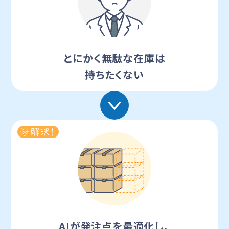
とにかく無駄な在庫は
持ちたくない
AIが発注点を最適化し、