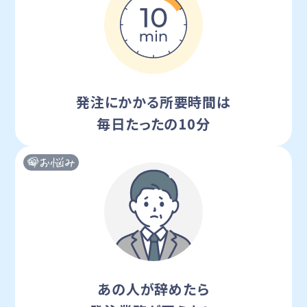
発注にかかる所要時間は
毎日たったの10分
あの人が辞めたら