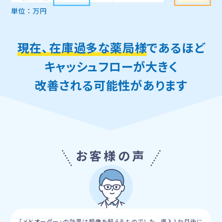
現在、在庫過多な薬局様
であるほど
キャッシュフローが大きく
改善される可能性があります
お客様の声
「メドオーダー」の効果は想像を超えるものでした。導入1か月後に