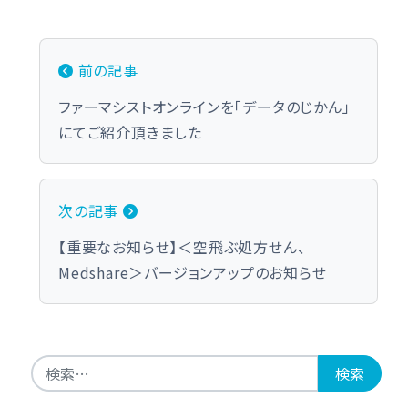
投稿ナビゲーション
前の記事
ファーマシストオンラインを「データのじかん」
にてご紹介頂きました
次の記事
【重要なお知らせ】＜空飛ぶ処方せん、
Medshare＞バージョンアップのお知らせ
検索: