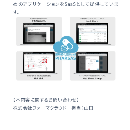
めのアプリケーションをSaaSとして提供していま
す。
【本内容に関するお問い合わせ】
株式会社ファーマクラウド 担当：山口