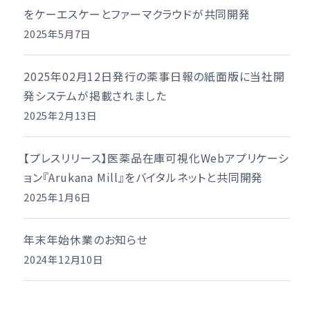
をケーエスケーとファーマクラウドが共同開発
2025年5月7日
2025年02月12日発行の薬事日報の紙面版に当社開
発システムが掲載されました
2025年2月13日
【プレスリリース】医薬品在庫可視化Webアプリケーシ
ョン『Arukana Mill』をバイタルネットと共同開発
2025年1月6日
年末年始休業のお知らせ
2024年12月10日