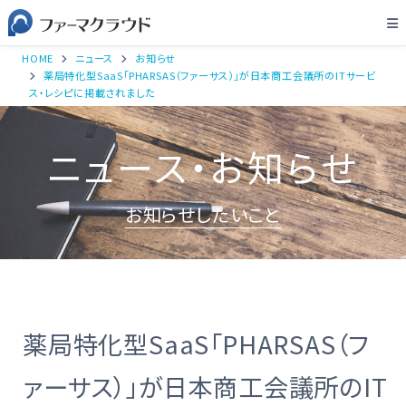
HOME
ニュース
お知らせ
薬局特化型SaaS「PHARSAS（ファーサス）」が日本商工会議所のITサービ
ス・レシピに掲載されました
ニュース・お知らせ
お知らせしたいこと
薬局特化型SaaS「PHARSAS（フ
ァーサス）」が日本商工会議所のIT