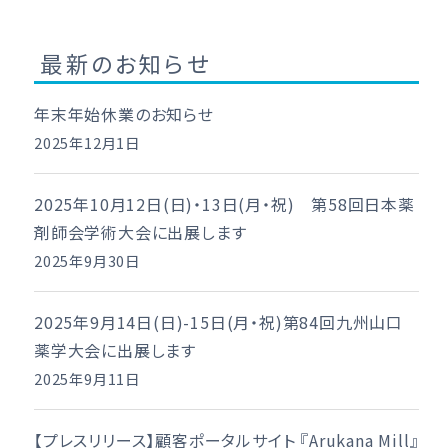
最新のお知らせ
年末年始休業のお知らせ
2025年12月1日
2025年10月12日(日)・13日(月・祝) 第58回日本薬
剤師会学術大会に出展します
2025年9月30日
2025年9月14日(日)-15日(月・祝)第84回九州山口
薬学大会に出展します
2025年9月11日
【プレスリリース】顧客ポータルサイト 『Arukana Mill』