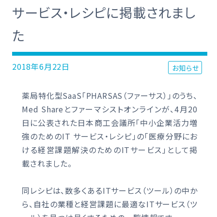
サービス・レシピに掲載されまし
た
2018年6月22日
お知らせ
薬局特化型SaaS「PHARSAS（ファーサス）」のうち、
Med Shareとファーマシストオンラインが、4月20
日に公表された日本商工会議所「中小企業活力増
強のためのIT サービス・レシピ」の「医療分野にお
ける経営課題解決のためのITサービス」として掲
載されました。
同レシピは、数多くあるITサービス（ツール）の中か
ら、自社の業種と経営課題に最適なITサービス（ツ