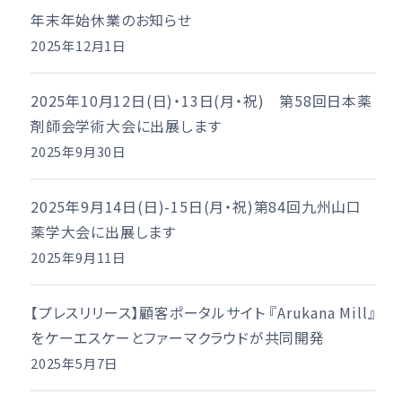
年末年始休業のお知らせ
2025年12月1日
2025年10月12日(日)・13日(月・祝) 第58回日本薬
剤師会学術大会に出展します
2025年9月30日
2025年9月14日(日)-15日(月・祝)第84回九州山口
薬学大会に出展します
2025年9月11日
【プレスリリース】顧客ポータルサイト 『Arukana Mill』
をケーエスケーとファーマクラウドが共同開発
2025年5月7日