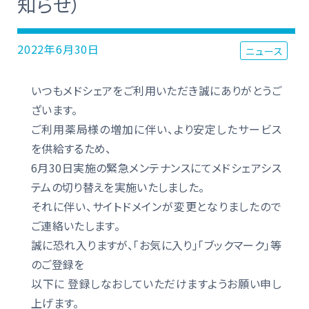
知らせ）
2022年6月30日
ニュース
いつもメドシェアをご利用いただき誠にありがとうご
ざいます。
ご利用薬局様の増加に伴い、より安定したサービス
を供給するため
、
6月30日実施の緊急メンテナンスにてメドシェアシス
テムの切り替えを実施いたしました。
それに伴い、サイトドメインが変更となりましたので
ご連絡いたします。
誠に恐れ入りますが、「お気に入り」「ブックマーク」等
のご登録を
以下に 登録しなおしていただけますようお願い申し
上げます。