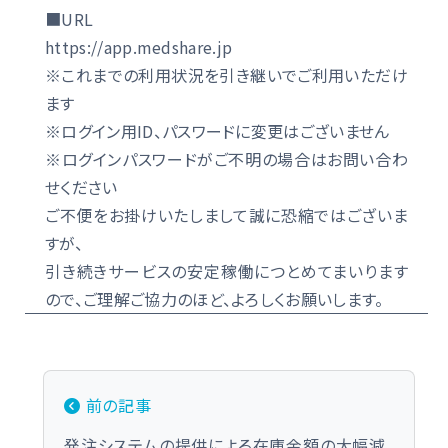
■URL
https://app.medshare.jp
※これまでの利用状況を引き継いでご利用いただけ
ます
※ログイン用ID、パスワードに変更はございません
※ログインパスワードがご不明の場合はお問い合わ
せください
ご不便をお掛けいたしまして誠に恐縮ではございま
すが、
引き続きサービスの安定稼働につとめてまいります
ので、ご理解ご協力のほど、よろしくお願いします。
投稿ナビゲーション
前の記事
発注システムの提供による在庫金額の大幅減