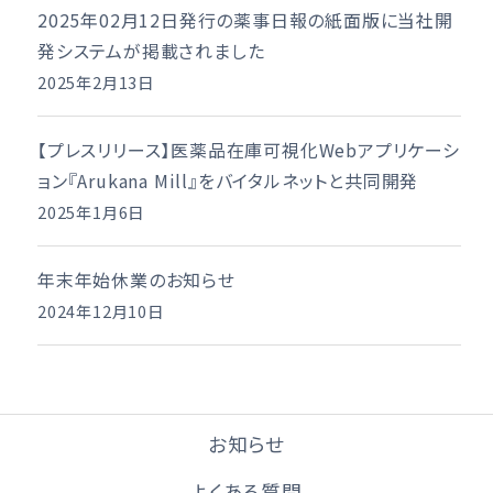
2025年02月12日発行の薬事日報の紙面版に当社開
発システムが掲載されました
2025年2月13日
【プレスリリース】医薬品在庫可視化Webアプリケーシ
ョン『Arukana Mill』をバイタルネットと共同開発
2025年1月6日
年末年始休業のお知らせ
2024年12月10日
お知らせ
よくある質問