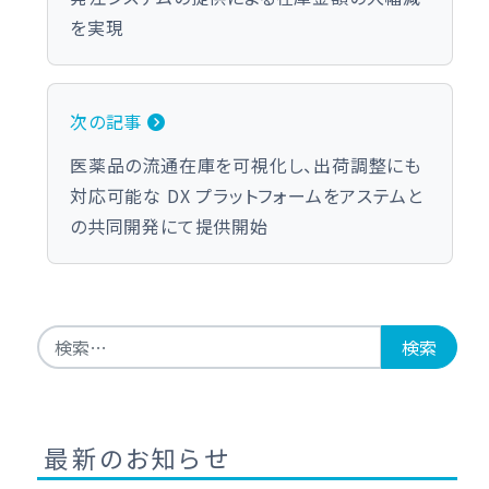
を実現
次の記事
医薬品の流通在庫を可視化し、出荷調整にも
対応可能な DX プラットフォームをアステムと
の共同開発にて提供開始
検索:
最新のお知らせ