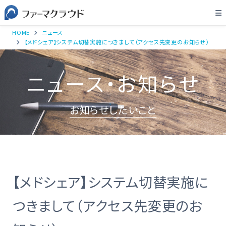
HOME
ニュース
【メドシェア】システム切替実施につきまして（アクセス先変更のお知らせ）
ニュース・お知らせ
お知らせしたいこと
【メドシェア】システム切替実施に
つきまして（アクセス先変更のお